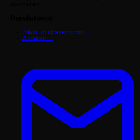
abonnement.
Gerelateerd
Prijzen en abonnementen →
Quickstart →