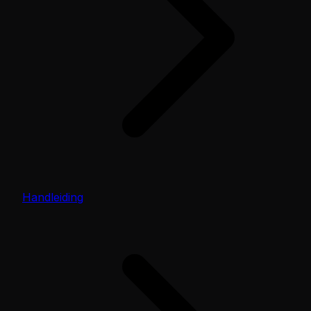
Handleiding