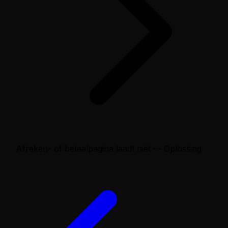
Afreken- of betaalpagina laadt niet — Oplossing