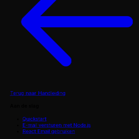
Terug naar Handleiding
Aan de slag
Quickstart
E-mail versturen met Node.js
React Email gebruiken